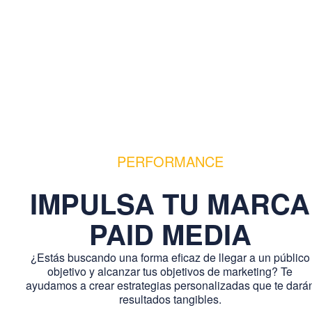
PERFORMANCE
IMPULSA TU MARCA
PAID MEDIA
¿Estás buscando una forma eficaz de llegar a un público
objetivo y alcanzar tus objetivos de marketing? Te
ayudamos a crear estrategias personalizadas que te dará
resultados tangibles.