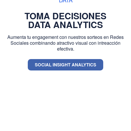
TOMA DECISIONES
DATA ANALYTICS
Aumenta tu engagement con nuestros sorteos en Redes
Sociales combinando atractivo visual con intreacción
efectiva.
SOCIAL INSIGHT ANALYTICS