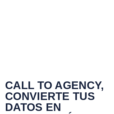
CALL TO AGENCY
,
CONVIERTE TUS
DATOS
EN