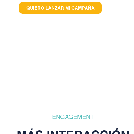
QUIERO LANZAR MI CAMPAÑA
ENGAGEMENT