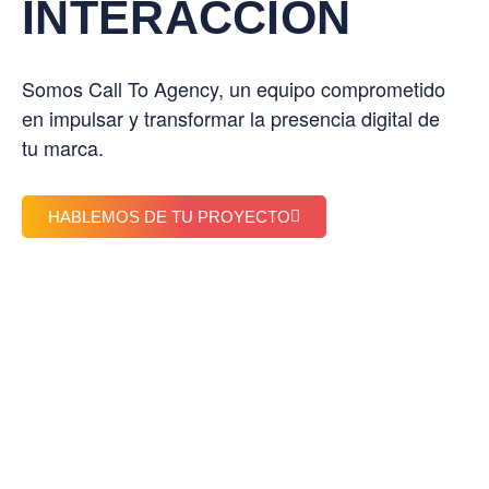
INTERACCIÓN
Somos Call To Agency, un equipo comprometido
en impulsar y transformar la presencia digital de
tu marca.
HABLEMOS DE TU PROYECTO