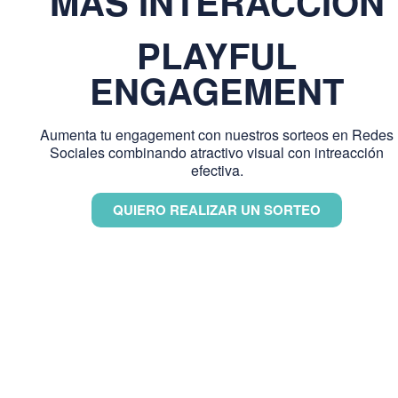
MÁS INTERACCIÓN
PLAYFUL
ENGAGEMENT
Aumenta tu engagement con nuestros sorteos en Redes
Sociales combinando atractivo visual con intreacción
efectiva.
QUIERO REALIZAR UN SORTEO