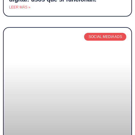
LEER MÁS »
SOCIAL MEDIA ADS