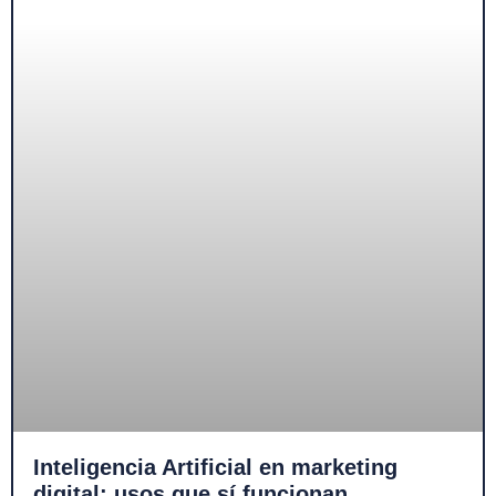
Inteligencia Artificial en marketing
digital: usos que sí funcionan.