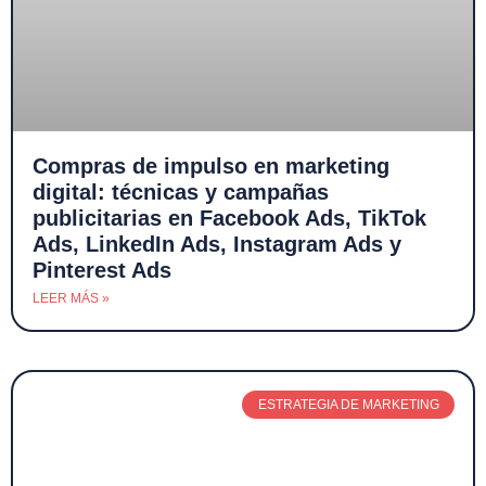
Compras de impulso en marketing
digital: técnicas y campañas
publicitarias en Facebook Ads, TikTok
Ads, LinkedIn Ads, Instagram Ads y
Pinterest Ads
LEER MÁS »
ESTRATEGIA DE MARKETING