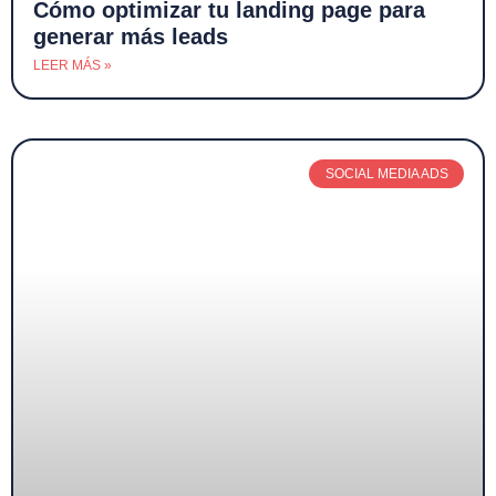
Cómo optimizar tu landing page para
generar más leads
LEER MÁS »
SOCIAL MEDIA ADS