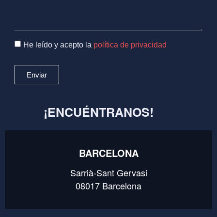
He leído y acepto la
política de privacidad
Enviar
¡ENCUÉNTRANOS!
BARCELONA
Sarrià-Sant Gervasi
08017 Barcelona