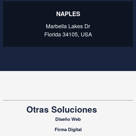
NAPLES
Marbella Lakes Dr
Florida 34105, USA
Otras Soluciones
Diseño Web
Firma Digital