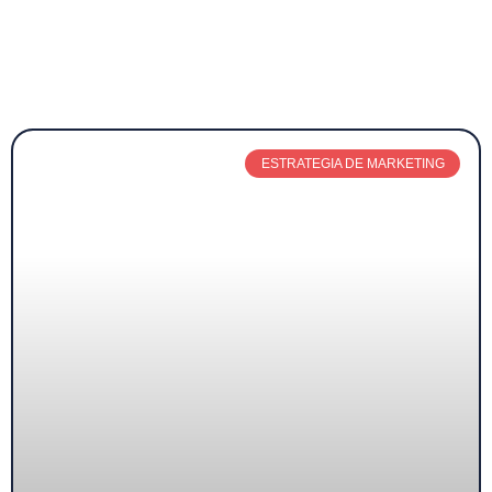
ESTRATEGIA DE MARKETING