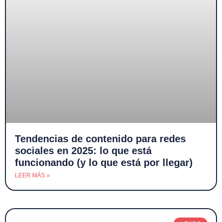
Tendencias de contenido para redes
sociales en 2025: lo que está
funcionando (y lo que está por llegar)
LEER MÁS »