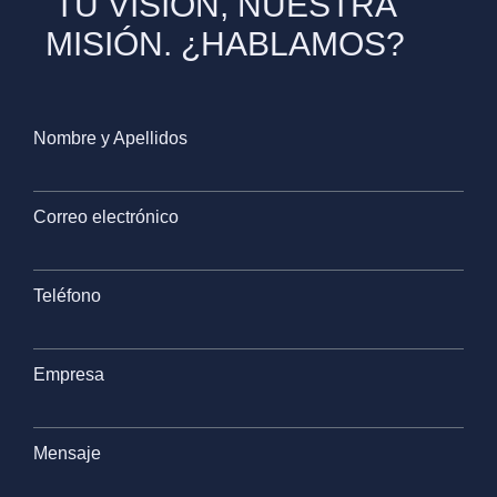
TU VISIÓN, NUESTRA
MISIÓN. ¿HABLAMOS?
Nombre y Apellidos
Correo electrónico
Teléfono
Empresa
Mensaje