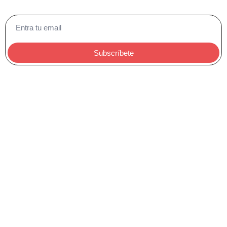
Subscríbete