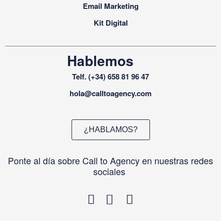
Email Marketing
Kit Digital
Hablemos
Telf. (+34) 658 81 96 47
hola@calltoagency.com
¿HABLAMOS?
Ponte al día sobre Call to Agency en nuestras redes
sociales