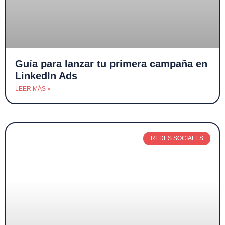
Guía para lanzar tu primera campaña en
LinkedIn Ads
LEER MÁS »
REDES SOCIALES