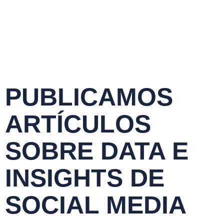
PUBLICAMOS
ARTÍCULOS
SOBRE DATA E
INSIGHTS DE
SOCIAL MEDIA